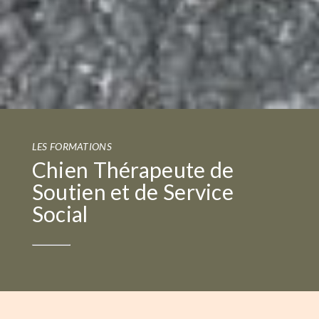
LES FORMATIONS
Chien Thérapeute de
Soutien et de Service
Social