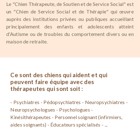
Le "Chien Thérapeute, de Soutien et de Service Social" est
un "Chien de Service Social et de Thérapie" qui œuvre
auprès des institutions privées ou publiques accueillant
principalement des enfants et adolescents atteint
d’Autisme ou de troubles du comportement divers ou en
maison de retraite.
Ce sont des chiens qui aident et qui
peuvent faire équipe avec des
thérapeutes qui sont soit :
- Psychiatres - Pédopsychiatres - Neuropsychiatres -
Neuropsychologues - Psychologues -
Kinésithérapeutes - Personnel soignant (infirmiers,
aides soignants) - Éducateurs spécialisés - ...