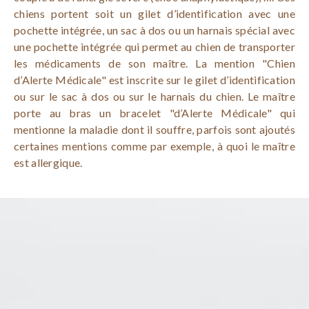
chiens portent soit un gilet d’identification avec une
pochette intégrée, un sac à dos ou un harnais spécial avec
une pochette intégrée qui permet au chien de transporter
les médicaments de son maître. La mention "Chien
d’Alerte Médicale" est inscrite sur le gilet d’identification
ou sur le sac à dos ou sur le harnais du chien. Le maître
porte au bras un bracelet "d’Alerte Médicale" qui
mentionne la maladie dont il souffre, parfois sont ajoutés
certaines mentions comme par exemple, à quoi le maître
est allergique.