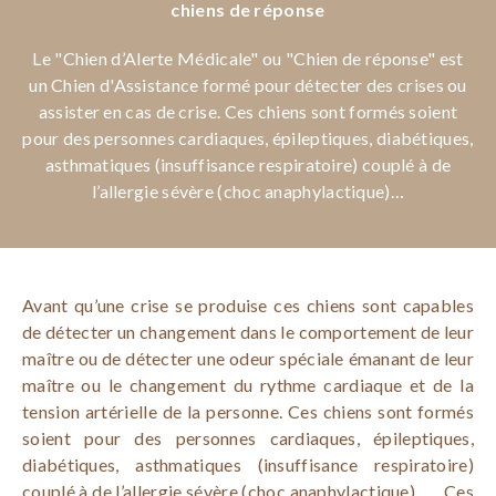
chiens de réponse
Le "Chien d’Alerte Médicale" ou "Chien de réponse" est
un Chien d'Assistance formé pour détecter des crises ou
assister en cas de crise. Ces chiens sont formés soient
pour des personnes cardiaques, épileptiques, diabétiques,
asthmatiques (insuffisance respiratoire) couplé à de
l’allergie sévère (choc anaphylactique)…
Avant qu’une crise se produise ces chiens sont capables
de détecter un changement dans le comportement de leur
maître ou de détecter une odeur spéciale émanant de leur
maître ou le changement du rythme cardiaque et de la
tension artérielle de la personne. Ces chiens sont formés
soient pour des personnes cardiaques, épileptiques,
diabétiques, asthmatiques (insuffisance respiratoire)
couplé à de l’allergie sévère (choc anaphylactique), …. Ces