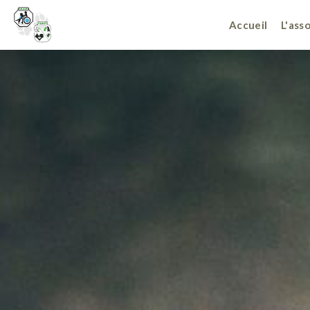
Accueil
L'ass