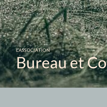
L’ASSOCIATION
Bureau et Co