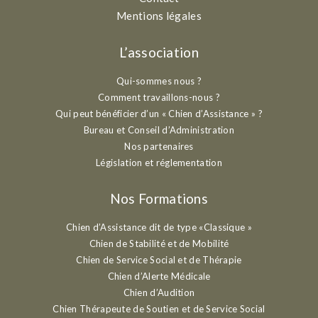
Mentions légales
L’association
Qui-sommes nous ?
Comment travaillons-nous ?
Qui peut bénéficier d’un « Chien d’Assistance » ?
Bureau et Conseil d’Administration
Nos partenaires
Législation et réglementation
Nos Formations
Chien d’Assistance dit de type «Classique »
Chien de Stabilité et de Mobilité
Chien de Service Social et de Thérapie
Chien d’Alerte Médicale
Chien d’Audition
Chien Thérapeute de Soutien et de Service Social