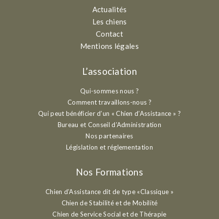
Actualités
Les chiens
Contact
Mentions légales
L’association
Qui-sommes nous ?
Comment travaillons-nous ?
Qui peut bénéficier d’un « Chien d’Assistance » ?
Bureau et Conseil d’Administration
Nos partenaires
Législation et réglementation
Nos Formations
Chien d’Assistance dit de type «Classique »
Chien de Stabilité et de Mobilité
Chien de Service Social et de Thérapie