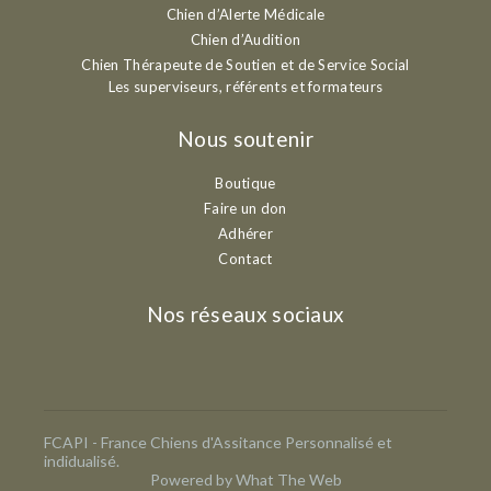
Chien d’Alerte Médicale
Chien d’Audition
Chien Thérapeute de Soutien et de Service Social
Les superviseurs, référents et formateurs
Nous soutenir
Boutique
Faire un don
Adhérer
Contact
Nos réseaux sociaux
FCAPI - France Chiens d'Assitance Personnalisé et
indidualisé.
Powered by What The Web