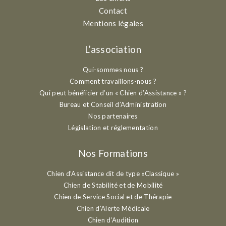
Contact
Mentions légales
L’association
Qui-sommes nous ?
Comment travaillons-nous ?
Qui peut bénéficier d’un « Chien d’Assistance » ?
Bureau et Conseil d’Administration
Nos partenaires
Législation et réglementation
Nos Formations
Chien d’Assistance dit de type «Classique »
Chien de Stabilité et de Mobilité
Chien de Service Social et de Thérapie
Chien d’Alerte Médicale
Chien d’Audition